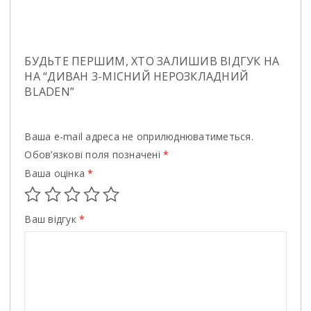
БУДЬТЕ ПЕРШИМ, ХТО ЗАЛИШИВ ВІДГУК НА
НА “ДИВАН 3-МIСНИЙ НЕРОЗКЛАДНИЙ
BLADEN”
Ваша e-mail адреса не оприлюднюватиметься.
Обов’язкові поля позначені
*
Ваша оцінка
*
Ваш відгук
*