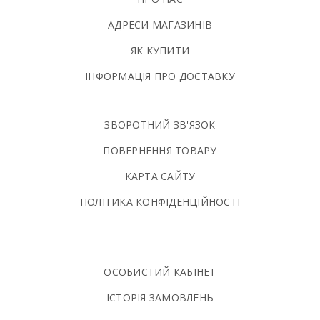
АДРЕСИ МАГАЗИНІВ
ЯК КУПИТИ
ІНФОРМАЦІЯ ПРО ДОСТАВКУ
ЗВОРОТНИЙ ЗВ'ЯЗОК
ПОВЕРНЕННЯ ТОВАРУ
КАРТА САЙТУ
ПОЛIТИКА КОНФIДЕНЦIЙНОСТI
ОСОБИСТИЙ КАБІНЕТ
ІСТОРІЯ ЗАМОВЛЕНЬ