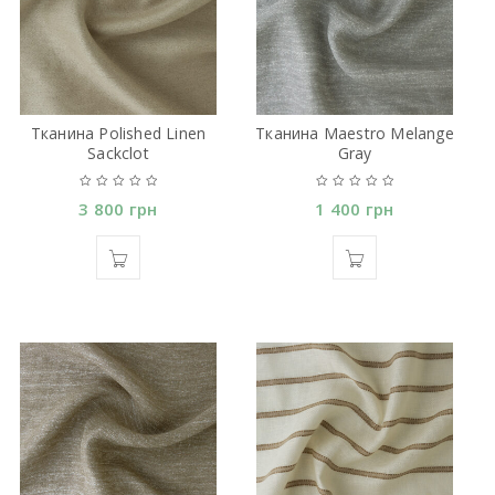
Тканина Polished Linen
Тканина Maestro Melange
Sackclot
Gray
3 800
грн
1 400
грн