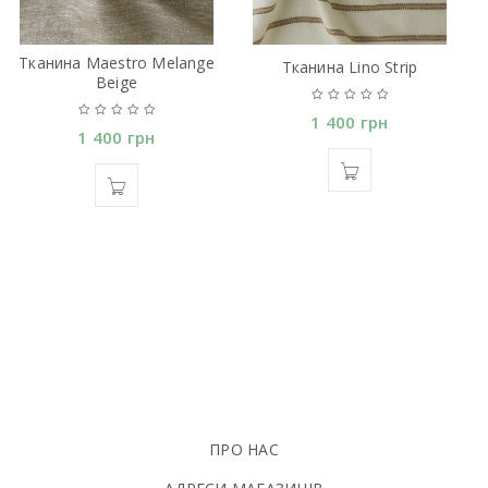
Тканина Maestro Melange
Тканина Lino Strip
Beige
1 400
грн
1 400
грн
ПРО НАС