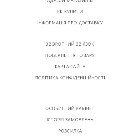
АДРЕСИ МАГАЗИНІВ
ЯК КУПИТИ
ІНФОРМАЦІЯ ПРО ДОСТАВКУ
ЗВОРОТНИЙ ЗВ'ЯЗОК
ПОВЕРНЕННЯ ТОВАРУ
КАРТА САЙТУ
ПОЛIТИКА КОНФIДЕНЦIЙНОСТI
ОСОБИСТИЙ КАБІНЕТ
ІСТОРІЯ ЗАМОВЛЕНЬ
РОЗСИЛКА