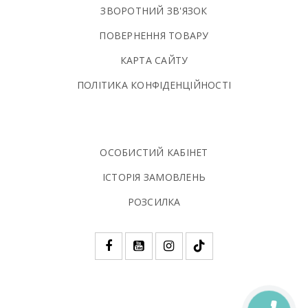
ЗВОРОТНИЙ ЗВ'ЯЗОК
ПОВЕРНЕННЯ ТОВАРУ
КАРТА САЙТУ
ПОЛIТИКА КОНФIДЕНЦIЙНОСТI
ОСОБИСТИЙ КАБІНЕТ
ІСТОРІЯ ЗАМОВЛЕНЬ
РОЗСИЛКА