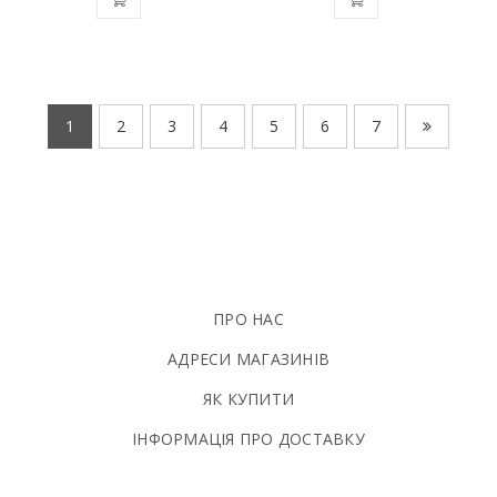
1
2
3
4
5
6
7
ПРО НАС
АДРЕСИ МАГАЗИНІВ
ЯК КУПИТИ
ІНФОРМАЦІЯ ПРО ДОСТАВКУ