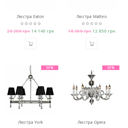
Люстра Eaton
Люстра Matteo
20 200
грн
14 140
грн
18 360
грн
12 850
грн
30%
30%
Люстра York
Люстра Opera