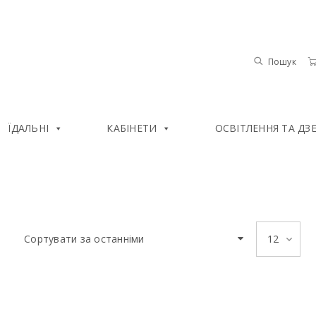
Пошук
ЇДАЛЬНІ
КАБІНЕТИ
ОСВІТЛЕННЯ ТА ДЗ
Сортувати за останніми