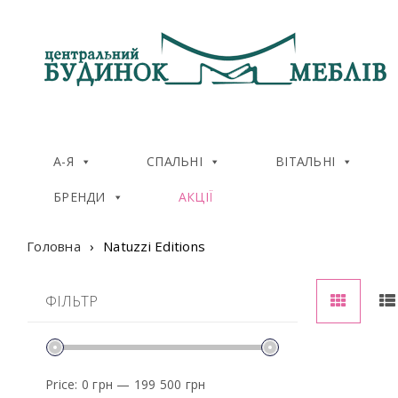
А-Я
СПАЛЬНІ
ВІТАЛЬНІ
БРЕНДИ
АКЦІЇ
Головна
›
Natuzzi Editions
ФІЛЬТР
Price:
0 грн
—
199 500 грн