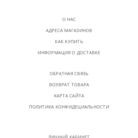
О НАС
АДРЕСА МАГАЗИНОВ
КАК КУПИТЬ
ИНФОРМАЦИЯ О ДОСТАВКЕ
ОБРАТНАЯ СВЯЗЬ
ВОЗВРАТ ТОВАРА
КАРТА САЙТА
ПОЛИТИКА КОНФИДЕЦИАЛЬНОСТИ
ЛИЧНЫЙ КАБИНЕТ