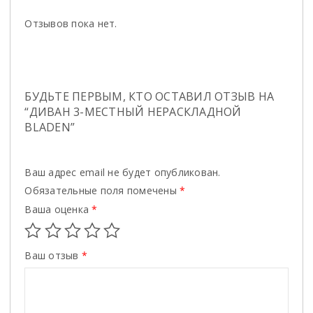
Отзывов пока нет.
БУДЬТЕ ПЕРВЫМ, КТО ОСТАВИЛ ОТЗЫВ НА
“ДИВАН 3-МЕСТНЫЙ НЕРАСКЛАДНОЙ
BLADEN”
Ваш адрес email не будет опубликован.
Обязательные поля помечены
*
Ваша оценка
*
Ваш отзыв
*