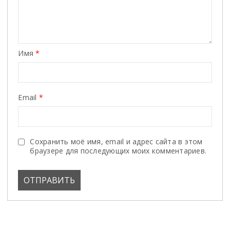
Имя
*
Email
*
Сохранить моё имя, email и адрес сайта в этом
браузере для последующих моих комментариев.