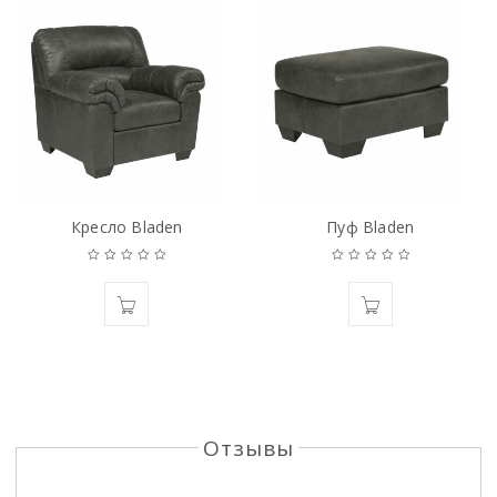
Кресло Bladen
Пуф Bladen
Отзывы