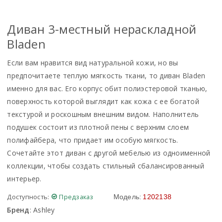
Диван 3-местный нераскладной
Bladen
Если вам нравится вид натуральной кожи, но вы
предпочитаете теплую мягкость ткани, то диван Bladen
именно для вас. Его корпус обит полиэстеровой тканью,
поверхность которой выглядит как кожа с ее богатой
текстурой и роскошным внешним видом. Наполнитель
подушек состоит из плотной пены с верхним слоем
полифайбера, что придает им особую мягкость.
Сочетайте этот диван с другой мебелью из одноименной
коллекции, чтобы создать стильный сбалансированный
интерьер.
Доступность:
Предзаказ
Модель:
1202138
Бренд
:
Ashley