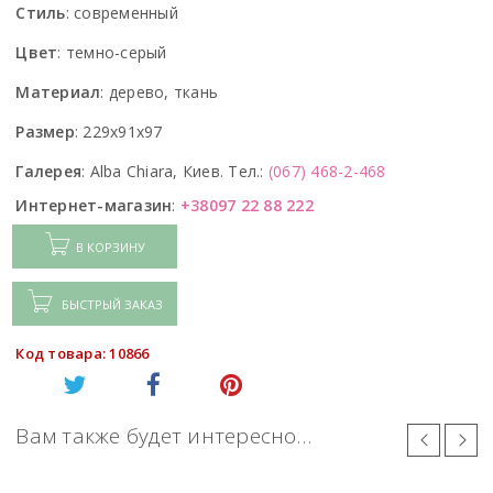
Стиль
:
современный
Цвет
:
темно-серый
Материал
:
дерево, ткань
Размер
:
229x91x97
Галерея
:
Alba Chiara, Киев. Тел.:
(067) 468-2-468
Интернет-магазин
:
+38097 22 88 222
В КОРЗИНУ
БЫСТРЫЙ ЗАКАЗ
Код товара: 10866
Вам также будет интересно…