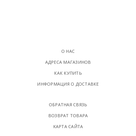
О НАС
АДРЕСА МАГАЗИНОВ
КАК КУПИТЬ
ИНФОРМАЦИЯ О ДОСТАВКЕ
ОБРАТНАЯ СВЯЗЬ
ВОЗВРАТ ТОВАРА
КАРТА САЙТА