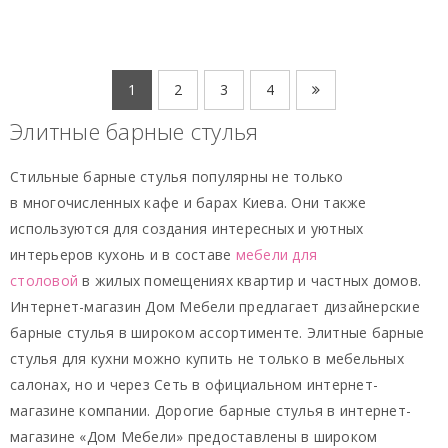
1
2
3
4
Элитные барные стулья
Стильные барные стулья популярны не только
в многочисленных кафе и барах Киева. Они также
используются для создания интересных и уютных
интерьеров кухонь и в составе
мебели для
столовой
в жилых помещениях квартир и частных домов.
Интернет-магазин Дом Мебели предлагает дизайнерские
барные стулья в широком ассортименте. Элитные барные
стулья для кухни можно купить не только в мебельных
салонах, но и через Сеть в официальном интернет-
магазине компании. Дорогие барные стулья в интернет-
магазине «Дом Мебели» предоставлены в широком