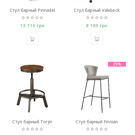
Стул барный Pinnadel
Стул барный Valebeck
13 110
грн
8 100
грн
25%
Стул барный Torjin
Стул барный Finnian