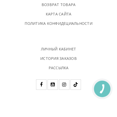
ВОЗВРАТ ТОВАРА
КАРТА САЙТА
ПОЛИТИКА КОНФИДЕЦИАЛЬНОСТИ
ЛИЧНЫЙ КАБИНЕТ
ИСТОРИЯ ЗАКАЗОВ
РАССЫЛКА