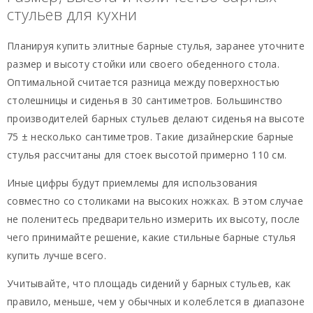
стульев для кухни
Планируя купить элитные барные стулья, заранее уточните
размер и высоту стойки или своего обеденного стола.
Оптимальной считается разница между поверхностью
столешницы и сиденья в 30 сантиметров. Большинство
производителей барных стульев делают сиденья на высоте
75 ± несколько сантиметров. Такие дизайнерские барные
стулья рассчитаны для стоек высотой примерно 110 см.
Иные цифры будут приемлемы для использования
совместно со столиками на высоких ножках. В этом случае
не поленитесь предварительно измерить их высоту, после
чего принимайте решение, какие стильные барные стулья
купить лучше всего.
Учитывайте, что площадь сидений у барных стульев, как
правило, меньше, чем у обычных и колеблется в диапазоне