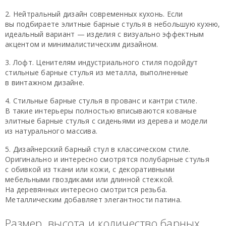
Нейтральный дизайн современных кухонь. Если
вы подбираете элитные барные стулья в небольшую кухню,
идеальный вариант — изделия с визуально эффектным
акцентом и минималистическим дизайном.
Лофт. Ценителям индустриального стиля подойдут
стильные барные стулья из металла, выполненные
в винтажном дизайне.
Стильные барные стулья в прованс и кантри стиле.
В такие интерьеры полностью вписываются кованые
элитные барные стулья с сиденьями из дерева и модели
из натурального массива.
Дизайнерский барный стул в классическом стиле.
Оригинально и интересно смотрятся полубарные стулья
с обивкой из ткани или кожи, с декоративными
мебельными гвоздиками или длинной стежкой.
На деревянных интересно смотрится резьба.
Металлическим добавляет элегантности патина.
Размер, высота и количество барных