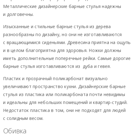
Металлические дизайнерские барные стулья надежны
и долговечны.
Изысканные и стильные барные стулья из дерева
разнообразны по дизайну, но они не изготавливаются
с вращающимися сиденьями. Древесина приятна на ощупь
и в целом благоприятна для здоровья. Ножки должны
иметь дополнительные поперечные рейки. Самые дорогие
барные стулья изготавливаются из дуба и гевея.
Пластик и прозрачный поликарбонат визуально
увеличивают пространство кухни. Дизайнерские барные
стулья из пластика или поликарбоната почти невидимы
и идеальны для небольших помещений и квартир-студий.
Недостаток пластика в том, они не подходят для людей
с солидным весом.
Обивка