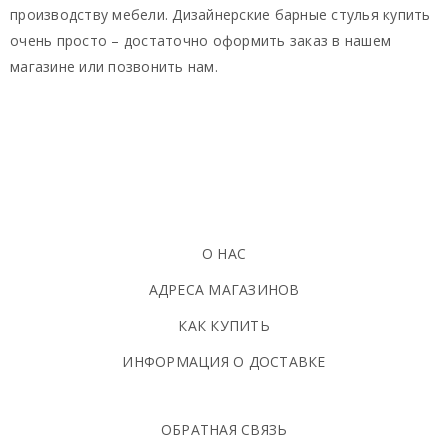
производству мебели. Дизайнерские барные стулья купить
очень просто – достаточно оформить заказ в нашем
магазине или позвонить нам.
О НАС
АДРЕСА МАГАЗИНОВ
КАК КУПИТЬ
ИНФОРМАЦИЯ О ДОСТАВКЕ
ОБРАТНАЯ СВЯЗЬ