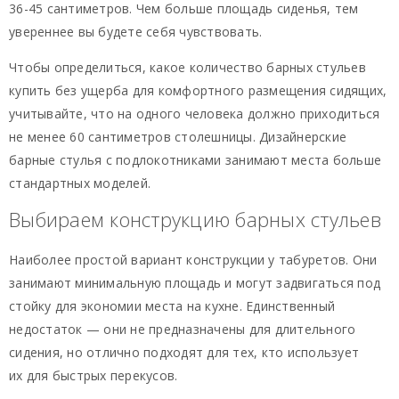
36-45 сантиметров. Чем больше площадь сиденья, тем
увереннее вы будете себя чувствовать.
Чтобы определиться, какое количество барных стульев
купить без ущерба для комфортного размещения сидящих,
учитывайте, что на одного человека должно приходиться
не менее 60 сантиметров столешницы. Дизайнерские
барные стулья с подлокотниками занимают места больше
стандартных моделей.
Выбираем конструкцию барных стульев
Наиболее простой вариант конструкции у табуретов. Они
занимают минимальную площадь и могут задвигаться под
стойку для экономии места на кухне. Единственный
недостаток — они не предназначены для длительного
сидения, но отлично подходят для тех, кто использует
их для быстрых перекусов.