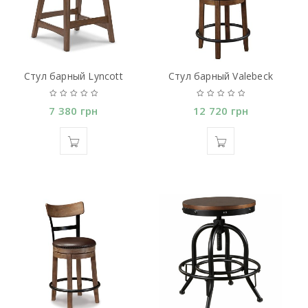
Стул барный Lyncott
Стул барный Valebeck
7 380
грн
12 720
грн