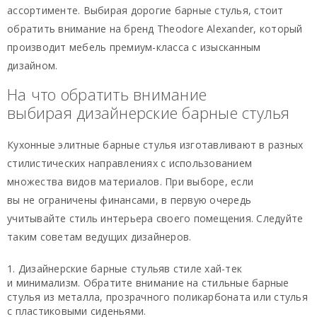
ассортименте. Выбирая дорогие барные стулья, стоит
обратить внимание на бренд Theodore Alexander, который
производит мебель премиум-класса с изысканным
дизайном.
На что обратить внимание
выбирая дизайнерские барные стулья
Кухонные элитные барные стулья изготавливают в разных
стилистических направлениях с использованием
множества видов материалов. При выборе, если
вы не ограничены финансами, в первую очередь
учитывайте стиль интерьера своего помещения. Следуйте
таким советам ведущих дизайнеров.
Дизайнерские барные стульяв стиле хай-тек
и минимализм. Обратите внимание на стильные барные
стулья из металла, прозрачного поликарбоната или стулья
с пластиковыми сиденьями.