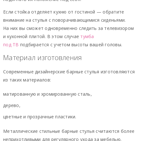
Если стойка отделяет кухню от гостиной — обратите
внимание на стулья с поворачивающимися сиденьями.
На них вы сможет одновременно следить за телевизором
и кухонной плитой. В этом случае
тумба
под ТВ
подбирается с учетом высоты вашей головы.
Материал изготовления
Современные дизайнерские барные стулья изготовляются
из таких материалов:
матированную и хромированную сталь,
дерево,
цветные и прозрачные пластики.
Металлические стильные барные стулья считаются более
неприхотливыми для регулярного ухода за мебелью.