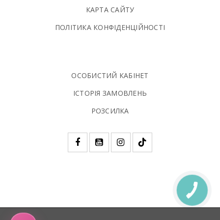
КАРТА САЙТУ
ПОЛIТИКА КОНФIДЕНЦIЙНОСТI
ОСОБИСТИЙ КАБІНЕТ
ІСТОРІЯ ЗАМОВЛЕНЬ
РОЗСИЛКА
КНОПКА
ЗВ'ЯЗКУ