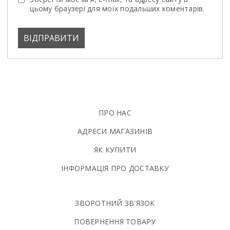
цьому браузері для моїх подальших коментарів.
ПРО НАС
АДРЕСИ МАГАЗИНІВ
ЯК КУПИТИ
ІНФОРМАЦІЯ ПРО ДОСТАВКУ
ЗВОРОТНИЙ ЗВ'ЯЗОК
ПОВЕРНЕННЯ ТОВАРУ