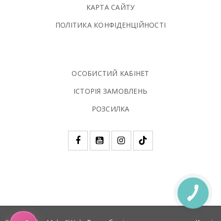
КАРТА САЙТУ
ПОЛIТИКА КОНФIДЕНЦIЙНОСТI
ОСОБИСТИЙ КАБІНЕТ
ІСТОРІЯ ЗАМОВЛЕНЬ
РОЗСИЛКА
КНОПКА
ЗВ'ЯЗКУ