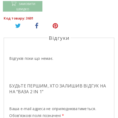
ЗАМОВИТИ
ШВИДКО
Код товару: 3601
Відгуки
Відгуків поки що немає.
БУДЬТЕ ПЕРШИМ, ХТО ЗАЛИШИВ ВІДГУК НА
НА “ВАЗА 2 IN 1”
Ваша e-mail адреса не оприлюднюватиметься.
Обов’язкові поля позначені
*