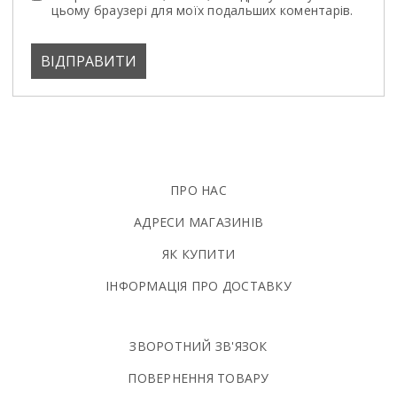
цьому браузері для моїх подальших коментарів.
ПРО НАС
АДРЕСИ МАГАЗИНІВ
ЯК КУПИТИ
ІНФОРМАЦІЯ ПРО ДОСТАВКУ
ЗВОРОТНИЙ ЗВ'ЯЗОК
ПОВЕРНЕННЯ ТОВАРУ