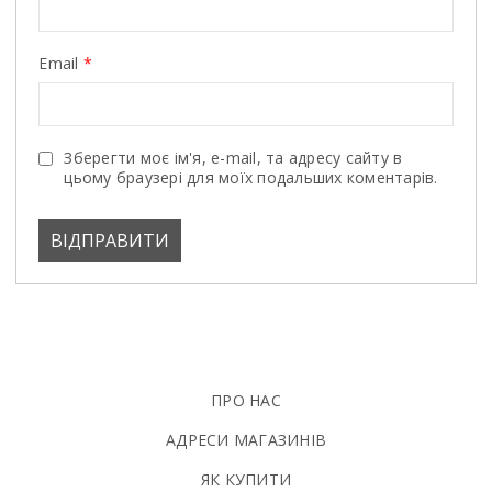
Email
*
Зберегти моє ім'я, e-mail, та адресу сайту в
цьому браузері для моїх подальших коментарів.
ПРО НАС
АДРЕСИ МАГАЗИНІВ
ЯК КУПИТИ