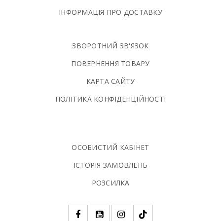
ІНФОРМАЦІЯ ПРО ДОСТАВКУ
ЗВОРОТНИЙ ЗВ'ЯЗОК
ПОВЕРНЕННЯ ТОВАРУ
КАРТА САЙТУ
ПОЛIТИКА КОНФIДЕНЦIЙНОСТI
ОСОБИСТИЙ КАБІНЕТ
ІСТОРІЯ ЗАМОВЛЕНЬ
РОЗСИЛКА