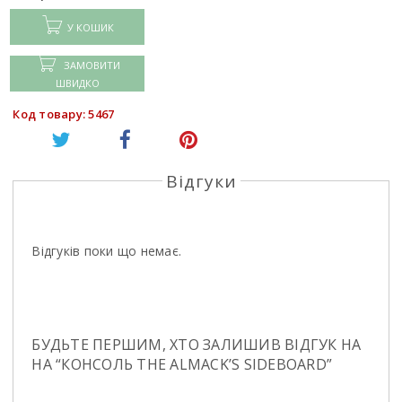
У КОШИК
ЗАМОВИТИ
ШВИДКО
Код товару: 5467
Відгуки
Відгуків поки що немає.
БУДЬТЕ ПЕРШИМ, ХТО ЗАЛИШИВ ВІДГУК НА
НА “КОНСОЛЬ THE ALMACK’S SIDEBOARD”