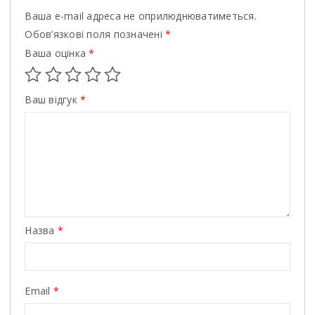
Ваша e-mail адреса не оприлюднюватиметься.
Обов’язкові поля позначені
*
Ваша оцінка
*
Ваш відгук
*
Назва
*
Email
*