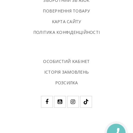
ЗВОРОТНИЙ ЗВ'ЯЗОК
ПОВЕРНЕННЯ ТОВАРУ
КАРТА САЙТУ
ПОЛIТИКА КОНФIДЕНЦIЙНОСТI
ОСОБИСТИЙ КАБІНЕТ
ІСТОРІЯ ЗАМОВЛЕНЬ
РОЗСИЛКА
КНОПКА