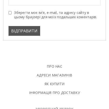
Зберегти моє ім'я, e-mail, та адресу сайту в
цьому браузері для моїх подальших коментарів.
ПРО НАС
АДРЕСИ МАГАЗИНІВ
ЯК КУПИТИ
ІНФОРМАЦІЯ ПРО ДОСТАВКУ