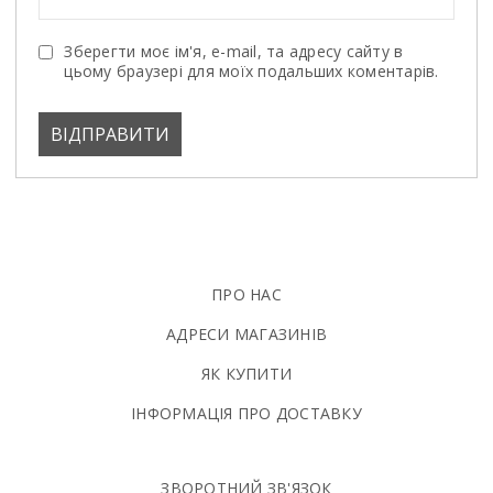
Зберегти моє ім'я, e-mail, та адресу сайту в
цьому браузері для моїх подальших коментарів.
ПРО НАС
АДРЕСИ МАГАЗИНІВ
ЯК КУПИТИ
ІНФОРМАЦІЯ ПРО ДОСТАВКУ
ЗВОРОТНИЙ ЗВ'ЯЗОК