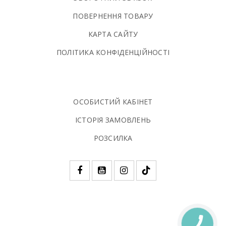
ПОВЕРНЕННЯ ТОВАРУ
КАРТА САЙТУ
ПОЛIТИКА КОНФIДЕНЦIЙНОСТI
ОСОБИСТИЙ КАБІНЕТ
ІСТОРІЯ ЗАМОВЛЕНЬ
РОЗСИЛКА