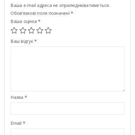
Ваша e-mail адреса не оприлюднюватиметься.
Обов’язкові поля позначені
*
Ваша оцінка
*
Ваш відгук
*
Назва
*
Email
*