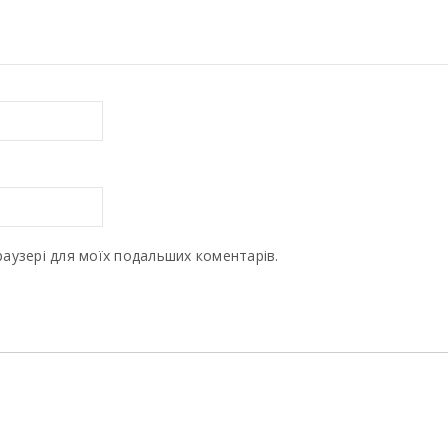
браузері для моїх подальших коментарів.