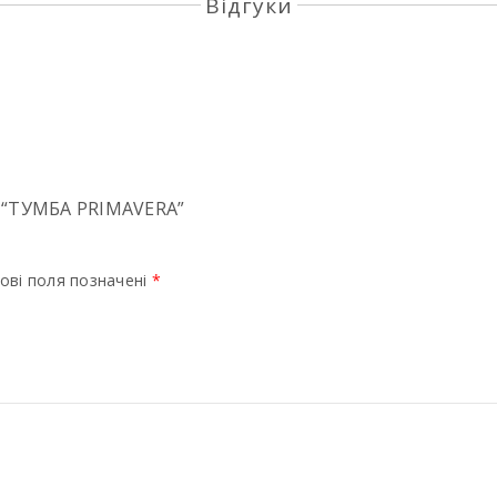
Відгуки
“ТУМБА PRIMAVERA”
ові поля позначені
*