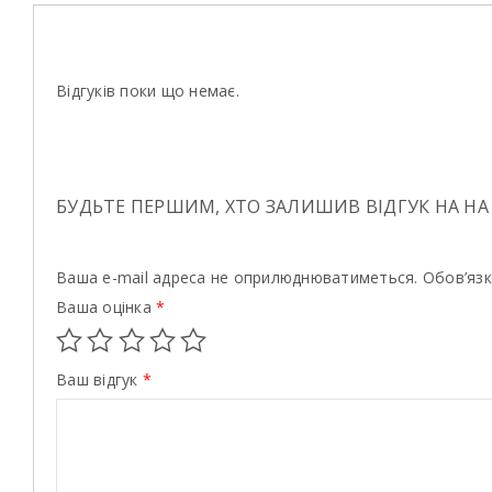
Відгуків поки що немає.
БУДЬТЕ ПЕРШИМ, ХТО ЗАЛИШИВ ВІДГУК НА НА 
Ваша e-mail адреса не оприлюднюватиметься.
Обов’язк
Ваша оцінка
*
Ваш відгук
*