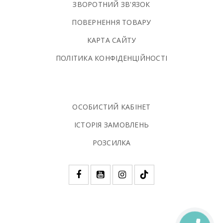
ЗВОРОТНИЙ ЗВ'ЯЗОК
ПОВЕРНЕННЯ ТОВАРУ
КАРТА САЙТУ
ПОЛIТИКА КОНФIДЕНЦIЙНОСТI
ОСОБИСТИЙ КАБІНЕТ
ІСТОРІЯ ЗАМОВЛЕНЬ
РОЗСИЛКА