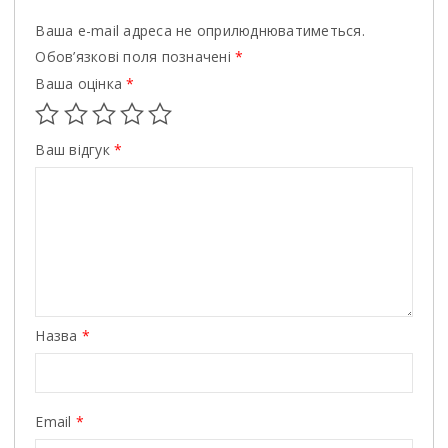
Ваша e-mail адреса не оприлюднюватиметься.
Обов’язкові поля позначені
*
Ваша оцінка
*
Ваш відгук
*
Назва
*
Email
*