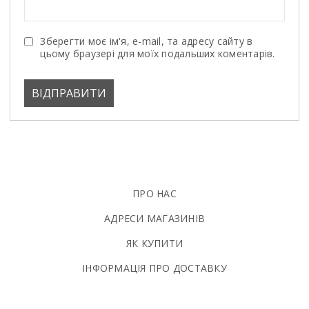
Зберегти моє ім'я, e-mail, та адресу сайту в
цьому браузері для моїх подальших коментарів.
ПРО НАС
АДРЕСИ МАГАЗИНІВ
ЯК КУПИТИ
ІНФОРМАЦІЯ ПРО ДОСТАВКУ