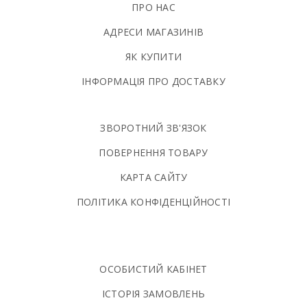
ПРО НАС
АДРЕСИ МАГАЗИНІВ
ЯК КУПИТИ
ІНФОРМАЦІЯ ПРО ДОСТАВКУ
ЗВОРОТНИЙ ЗВ'ЯЗОК
ПОВЕРНЕННЯ ТОВАРУ
КАРТА САЙТУ
ПОЛIТИКА КОНФIДЕНЦIЙНОСТI
ОСОБИСТИЙ КАБІНЕТ
ІСТОРІЯ ЗАМОВЛЕНЬ