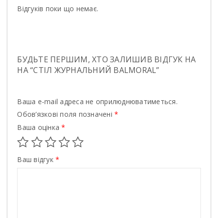
Відгуків поки що немає.
БУДЬТЕ ПЕРШИМ, ХТО ЗАЛИШИВ ВІДГУК НА
НА “СТIЛ ЖУРНАЛЬНИЙ BALMORAL”
Ваша e-mail адреса не оприлюднюватиметься.
Обов’язкові поля позначені
*
Ваша оцінка
*
Ваш відгук
*