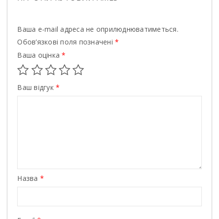
Ваша e-mail адреса не оприлюднюватиметься.
Обов’язкові поля позначені
*
Ваша оцінка
*
Ваш відгук
*
Назва
*