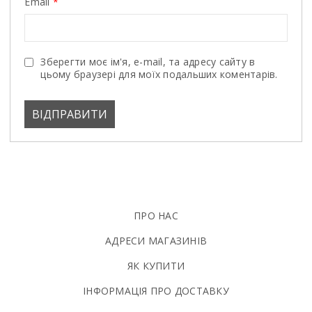
Email
*
Зберегти моє ім'я, e-mail, та адресу сайту в
цьому браузері для моїх подальших коментарів.
ПРО НАС
АДРЕСИ МАГАЗИНІВ
ЯК КУПИТИ
ІНФОРМАЦІЯ ПРО ДОСТАВКУ