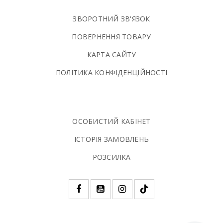
ЗВОРОТНИЙ ЗВ'ЯЗОК
ПОВЕРНЕННЯ ТОВАРУ
КАРТА САЙТУ
ПОЛIТИКА КОНФIДЕНЦIЙНОСТI
ОСОБИСТИЙ КАБІНЕТ
ІСТОРІЯ ЗАМОВЛЕНЬ
РОЗСИЛКА