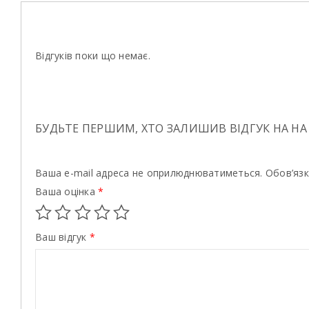
Відгуків поки що немає.
БУДЬТЕ ПЕРШИМ, ХТО ЗАЛИШИВ ВІДГУК НА НА
Ваша e-mail адреса не оприлюднюватиметься.
Обов’язк
Ваша оцінка
*
Ваш відгук
*