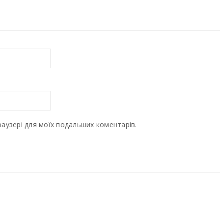
браузері для моїх подальших коментарів.