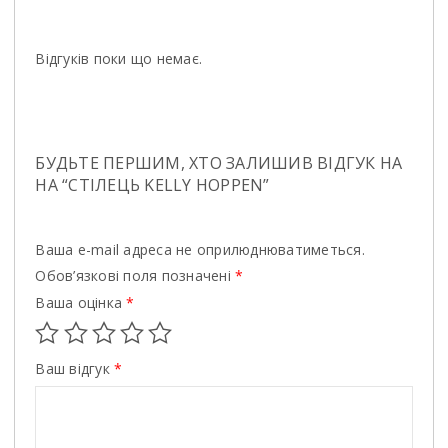
Відгуків поки що немає.
БУДЬТЕ ПЕРШИМ, ХТО ЗАЛИШИВ ВІДГУК НА
НА “СТІЛЕЦЬ KELLY HOPPEN”
Ваша e-mail адреса не оприлюднюватиметься.
Обов’язкові поля позначені
*
Ваша оцінка
*
Ваш відгук
*