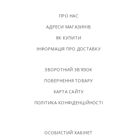
ПРО НАС
АДРЕСИ МАГАЗИНІВ
ЯК КУПИТИ
ІНФОРМАЦІЯ ПРО ДОСТАВКУ
ЗВОРОТНИЙ ЗВ'ЯЗОК
ПОВЕРНЕННЯ ТОВАРУ
КАРТА САЙТУ
ПОЛIТИКА КОНФIДЕНЦIЙНОСТI
ОСОБИСТИЙ КАБІНЕТ