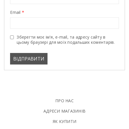
Email
*
Зберегти моє ім'я, e-mail, та адресу сайту в
цьому браузері для моїх подальших коментарів.
ПРО НАС
АДРЕСИ МАГАЗИНІВ
ЯК КУПИТИ