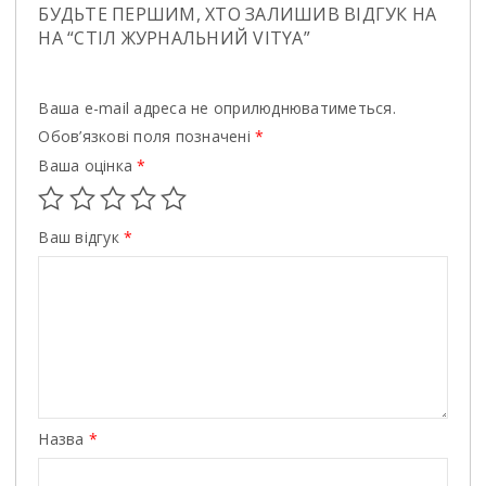
БУДЬТЕ ПЕРШИМ, ХТО ЗАЛИШИВ ВІДГУК НА
НА “СТІЛ ЖУРНАЛЬНИЙ VITYA”
Ваша e-mail адреса не оприлюднюватиметься.
Обов’язкові поля позначені
*
Ваша оцінка
*
Ваш відгук
*
Назва
*