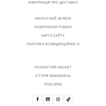
ІНФОРМАЦІЯ ПРО ДОСТАВКУ
ЗВОРОТНИЙ ЗВ'ЯЗОК
ПОВЕРНЕННЯ ТОВАРУ
КАРТА САЙТУ
ПОЛIТИКА КОНФIДЕНЦIЙНОСТI
ОСОБИСТИЙ КАБІНЕТ
ІСТОРІЯ ЗАМОВЛЕНЬ
РОЗСИЛКА