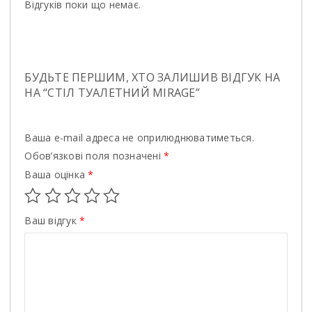
Відгуків поки що немає.
БУДЬТЕ ПЕРШИМ, ХТО ЗАЛИШИВ ВІДГУК НА
НА “СТIЛ ТУАЛЕТНИЙ MIRAGE”
Ваша e-mail адреса не оприлюднюватиметься.
Обов’язкові поля позначені
*
Ваша оцінка
*
Ваш відгук
*