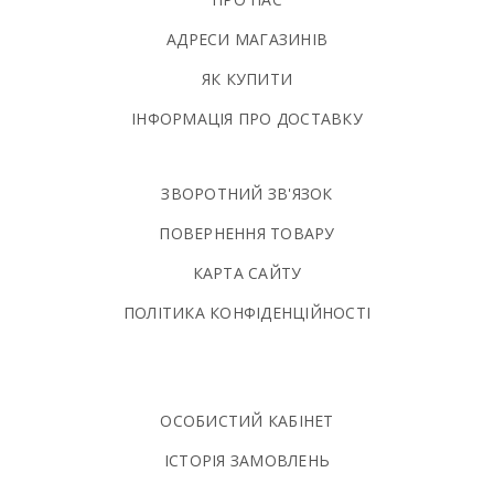
АДРЕСИ МАГАЗИНІВ
ЯК КУПИТИ
ІНФОРМАЦІЯ ПРО ДОСТАВКУ
ЗВОРОТНИЙ ЗВ'ЯЗОК
ПОВЕРНЕННЯ ТОВАРУ
КАРТА САЙТУ
ПОЛIТИКА КОНФIДЕНЦIЙНОСТI
ОСОБИСТИЙ КАБІНЕТ
ІСТОРІЯ ЗАМОВЛЕНЬ