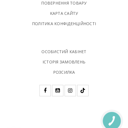
ПОВЕРНЕННЯ ТОВАРУ
КАРТА САЙТУ
ПОЛIТИКА КОНФIДЕНЦIЙНОСТI
ОСОБИСТИЙ КАБІНЕТ
ІСТОРІЯ ЗАМОВЛЕНЬ
РОЗСИЛКА
КНОПКА
ЗВ'ЯЗКУ