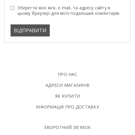
Зберегти моє ім'я, e-mail, та адресу сайту в
цьому браузері для моїх подальших коментарів.
ПРО НАС
АДРЕСИ МАГАЗИНІВ
ЯК КУПИТИ
ІНФОРМАЦІЯ ПРО ДОСТАВКУ
ЗВОРОТНИЙ ЗВ'ЯЗОК