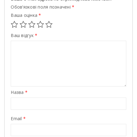
Обов’язкові поля позначені
*
Ваша оцінка
*
Ваш відгук
*
Назва
*
Email
*