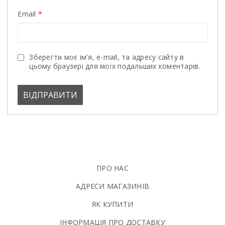
Email
*
Зберегти моє ім'я, e-mail, та адресу сайту в
цьому браузері для моїх подальших коментарів.
ПРО НАС
АДРЕСИ МАГАЗИНІВ
ЯК КУПИТИ
ІНФОРМАЦІЯ ПРО ДОСТАВКУ