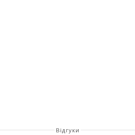
Відгуки