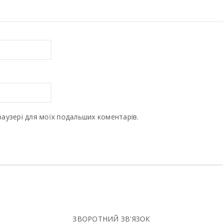
браузері для моїх подальших коментарів.
ЗВОРОТНИЙ ЗВ'ЯЗОК