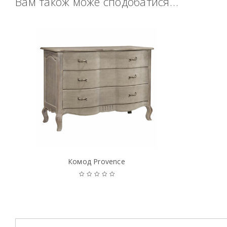
Вам також може сподобатися…
Комод Provence