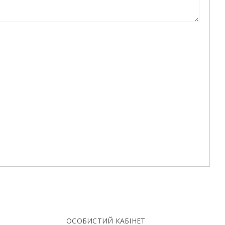
ОСОБИСТИЙ КАБІНЕТ