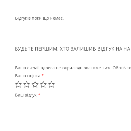
Відгуків поки що немає.
БУДЬТЕ ПЕРШИМ, ХТО ЗАЛИШИВ ВІДГУК НА НА
Ваша e-mail адреса не оприлюднюватиметься.
Обов’язк
Ваша оцінка
*
Ваш відгук
*