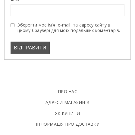
Зберегти моє ім'я, e-mail, та адресу сайту в
цьому браузері для моїх подальших коментарів.
ПРО НАС
АДРЕСИ МАГАЗИНІВ
ЯК КУПИТИ
ІНФОРМАЦІЯ ПРО ДОСТАВКУ