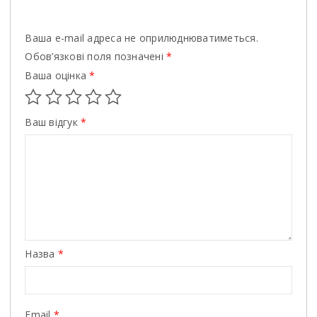
Ваша e-mail адреса не оприлюднюватиметься.
Обов’язкові поля позначені
*
Ваша оцінка
*
Ваш відгук
*
Назва
*
Email
*