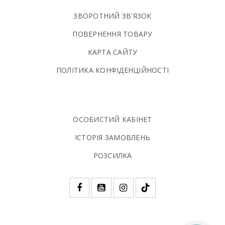
ЗВОРОТНИЙ ЗВ'ЯЗОК
ПОВЕРНЕННЯ ТОВАРУ
КАРТА САЙТУ
ПОЛIТИКА КОНФIДЕНЦIЙНОСТI
ОСОБИСТИЙ КАБІНЕТ
ІСТОРІЯ ЗАМОВЛЕНЬ
РОЗСИЛКА