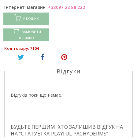
Інтернет-магазин
:
+38097 22 88 222
У КОШИК
ЗАМОВИТИ
ШВИДКО
Код товару: 7104
Відгуки
Відгуків поки що немає.
БУДЬТЕ ПЕРШИМ, ХТО ЗАЛИШИВ ВІДГУК НА
НА “СТАТУЕТКА PLAYFUL PACHYDERMS”