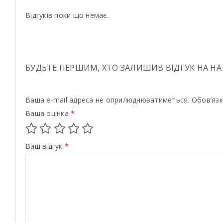
Відгуків поки що немає.
БУДЬТЕ ПЕРШИМ, ХТО ЗАЛИШИВ ВІДГУК НА НА 
Ваша e-mail адреса не оприлюднюватиметься.
Обов’язк
Ваша оцінка
*
Ваш відгук
*