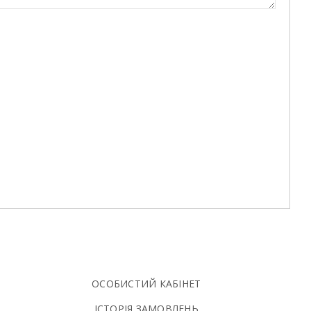
ОСОБИСТИЙ КАБІНЕТ
ІСТОРІЯ ЗАМОВЛЕНЬ