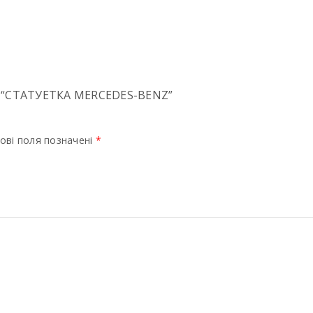
“СТАТУЕТКА MERCEDES-BENZ”
ові поля позначені
*