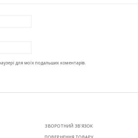
браузері для моїх подальших коментарів.
ЗВОРОТНИЙ ЗВ'ЯЗОК
ПОВЕРНЕННЯ ТОВАРУ