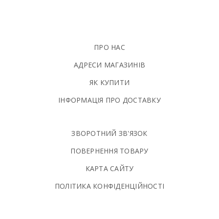
ПРО НАС
АДРЕСИ МАГАЗИНІВ
ЯК КУПИТИ
ІНФОРМАЦІЯ ПРО ДОСТАВКУ
ЗВОРОТНИЙ ЗВ'ЯЗОК
ПОВЕРНЕННЯ ТОВАРУ
КАРТА САЙТУ
ПОЛIТИКА КОНФIДЕНЦIЙНОСТI