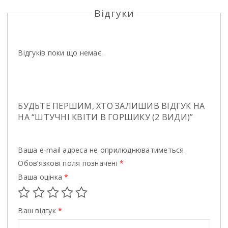
Відгуки
Відгуків поки що немає.
БУДЬТЕ ПЕРШИМ, ХТО ЗАЛИШИВ ВІДГУК НА
НА “ШТУЧНІ КВІТИ В ГОРЩИКУ (2 ВИДИ)”
Ваша e-mail адреса не оприлюднюватиметься.
Обов’язкові поля позначені
*
Ваша оцінка
*
Ваш відгук
*