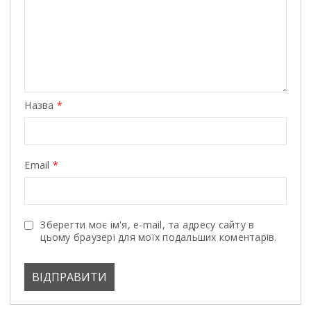
Назва
*
Email
*
Зберегти моє ім'я, e-mail, та адресу сайту в
цьому браузері для моїх подальших коментарів.