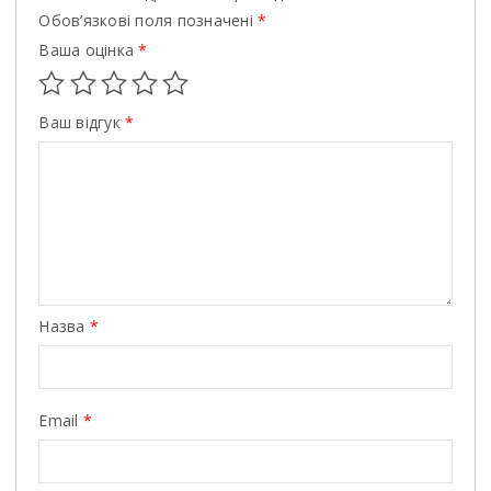
Обов’язкові поля позначені
*
Ваша оцінка
*
Ваш відгук
*
Назва
*
Email
*