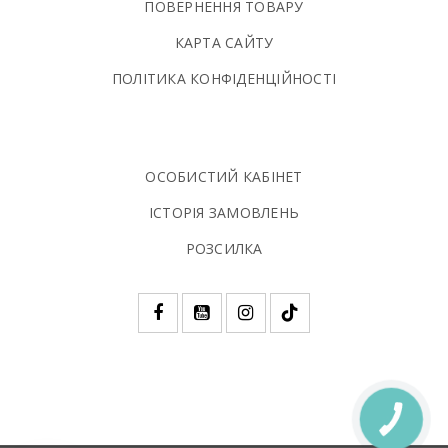
ПОВЕРНЕННЯ ТОВАРУ
КАРТА САЙТУ
ПОЛIТИКА КОНФIДЕНЦIЙНОСТI
ОСОБИСТИЙ КАБІНЕТ
ІСТОРІЯ ЗАМОВЛЕНЬ
РОЗСИЛКА
КНОПКА
ЗВ'ЯЗКУ