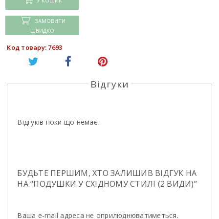
У КОШИК
ЗАМОВИТИ
ШВИДКО
Код товару: 7693
Відгуки
Відгуків поки що немає.
БУДЬТЕ ПЕРШИМ, ХТО ЗАЛИШИВ ВІДГУК НА
НА “ПОДУШКИ У СХІДНОМУ СТИЛІ (2 ВИДИ)”
Ваша e-mail адреса не оприлюднюватиметься.