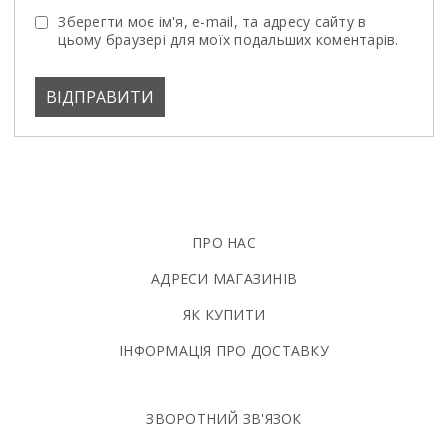
Зберегти моє ім'я, e-mail, та адресу сайту в
цьому браузері для моїх подальших коментарів.
ПРО НАС
АДРЕСИ МАГАЗИНІВ
ЯК КУПИТИ
ІНФОРМАЦІЯ ПРО ДОСТАВКУ
ЗВОРОТНИЙ ЗВ'ЯЗОК