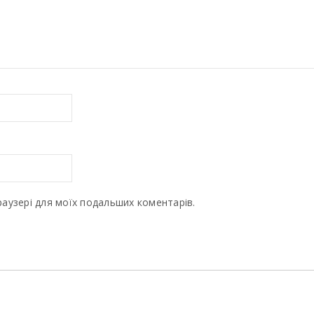
браузері для моїх подальших коментарів.