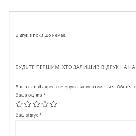
Відгуків поки що немає.
БУДЬТЕ ПЕРШИМ, ХТО ЗАЛИШИВ ВІДГУК НА НА
Ваша e-mail адреса не оприлюднюватиметься.
Обов’язк
Ваша оцінка
*
Ваш відгук
*