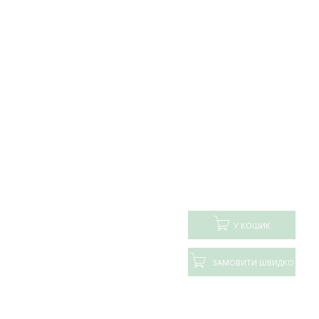
У КОШИК
ЗАМОВИТИ ШВИДКО