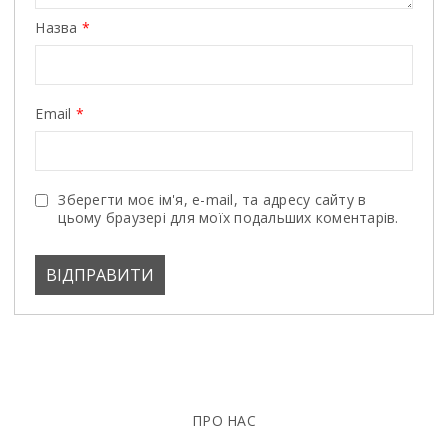
Назва
*
Email
*
Зберегти моє ім'я, e-mail, та адресу сайту в
цьому браузері для моїх подальших коментарів.
ПРО НАС