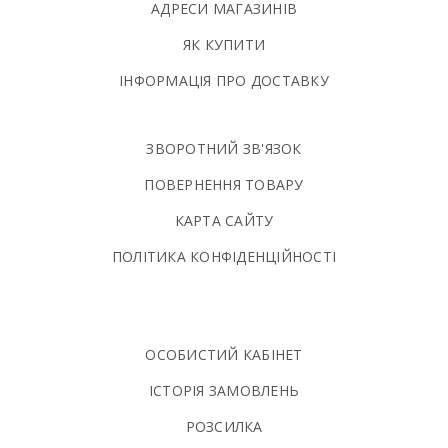
АДРЕСИ МАГАЗИНІВ
ЯК КУПИТИ
ІНФОРМАЦІЯ ПРО ДОСТАВКУ
ЗВОРОТНИЙ ЗВ'ЯЗОК
ПОВЕРНЕННЯ ТОВАРУ
КАРТА САЙТУ
ПОЛIТИКА КОНФIДЕНЦIЙНОСТI
ОСОБИСТИЙ КАБІНЕТ
ІСТОРІЯ ЗАМОВЛЕНЬ
РОЗСИЛКА