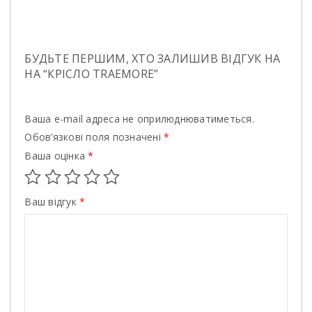
БУДЬТЕ ПЕРШИМ, ХТО ЗАЛИШИВ ВІДГУК НА
НА “КРІСЛО TRAEMORE”
Ваша e-mail адреса не оприлюднюватиметься.
Обов’язкові поля позначені
*
Ваша оцінка
*
Ваш відгук
*