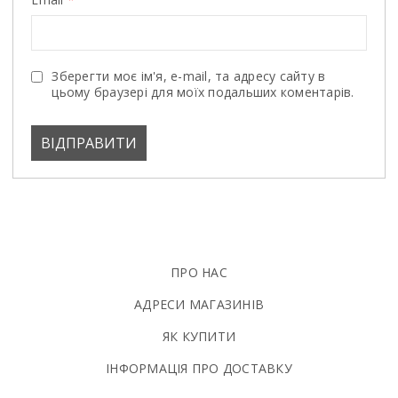
Зберегти моє ім'я, e-mail, та адресу сайту в
цьому браузері для моїх подальших коментарів.
ПРО НАС
АДРЕСИ МАГАЗИНІВ
ЯК КУПИТИ
ІНФОРМАЦІЯ ПРО ДОСТАВКУ