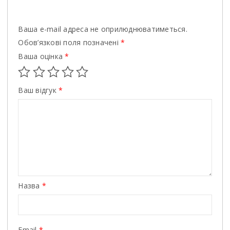
Ваша e-mail адреса не оприлюднюватиметься.
Обов’язкові поля позначені
*
Ваша оцінка
*
Ваш відгук
*
Назва
*
Email
*