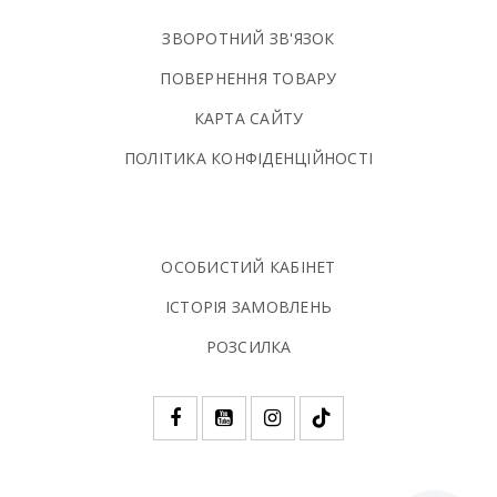
ЗВОРОТНИЙ ЗВ'ЯЗОК
ПОВЕРНЕННЯ ТОВАРУ
КАРТА САЙТУ
ПОЛIТИКА КОНФIДЕНЦIЙНОСТI
ОСОБИСТИЙ КАБІНЕТ
ІСТОРІЯ ЗАМОВЛЕНЬ
РОЗСИЛКА