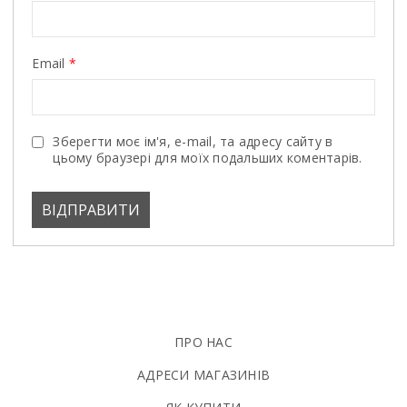
Email
*
Зберегти моє ім'я, e-mail, та адресу сайту в
цьому браузері для моїх подальших коментарів.
ПРО НАС
АДРЕСИ МАГАЗИНІВ