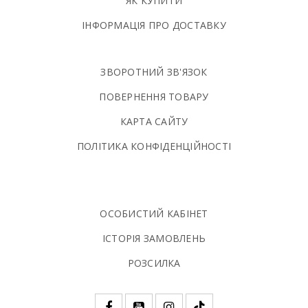
ЯК КУПИТИ
ІНФОРМАЦІЯ ПРО ДОСТАВКУ
ЗВОРОТНИЙ ЗВ'ЯЗОК
ПОВЕРНЕННЯ ТОВАРУ
КАРТА САЙТУ
ПОЛIТИКА КОНФIДЕНЦIЙНОСТI
ОСОБИСТИЙ КАБІНЕТ
ІСТОРІЯ ЗАМОВЛЕНЬ
РОЗСИЛКА