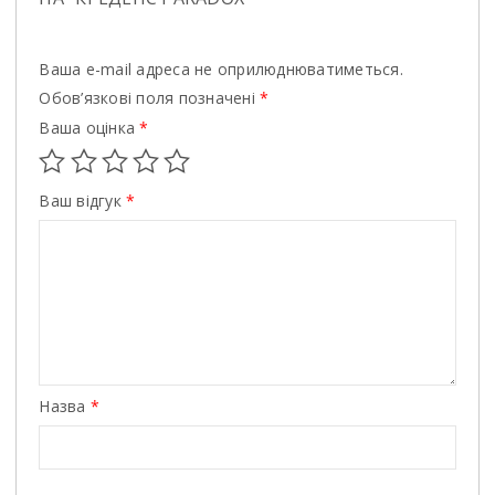
Ваша e-mail адреса не оприлюднюватиметься.
Обов’язкові поля позначені
*
Ваша оцінка
*
Ваш відгук
*
Назва
*