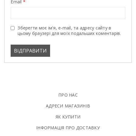
Email
*
Зберегти моє ім'я, e-mail, та адресу сайту в
цьому браузері для моїх подальших коментарів.
ПРО НАС
АДРЕСИ МАГАЗИНІВ
ЯК КУПИТИ
ІНФОРМАЦІЯ ПРО ДОСТАВКУ