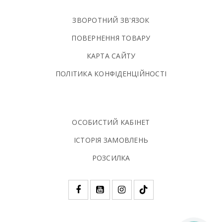
ЗВОРОТНИЙ ЗВ'ЯЗОК
ПОВЕРНЕННЯ ТОВАРУ
КАРТА САЙТУ
ПОЛIТИКА КОНФIДЕНЦIЙНОСТI
ОСОБИСТИЙ КАБІНЕТ
ІСТОРІЯ ЗАМОВЛЕНЬ
РОЗСИЛКА