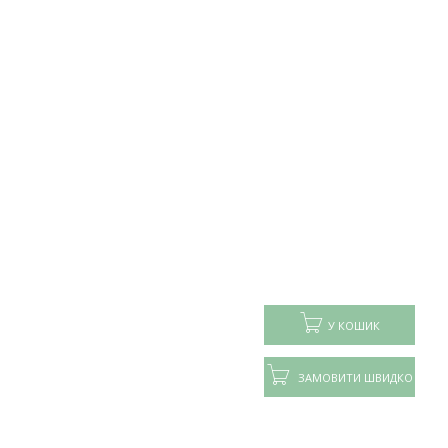
У КОШИК
ЗАМОВИТИ ШВИДКО