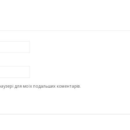
браузері для моїх подальших коментарів.