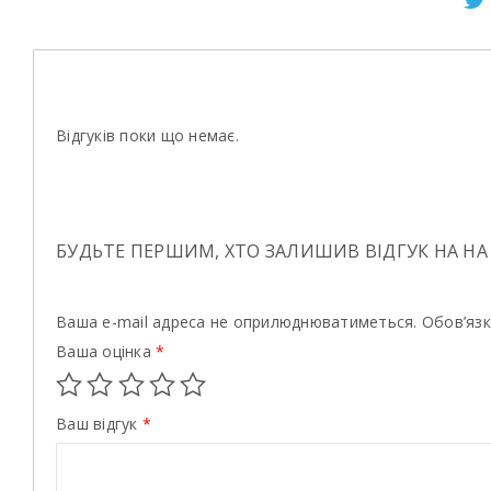
Відгуків поки що немає.
БУДЬТЕ ПЕРШИМ, ХТО ЗАЛИШИВ ВІДГУК НА НА
Ваша e-mail адреса не оприлюднюватиметься.
Обов’язк
Ваша оцінка
*
Ваш відгук
*