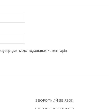
браузері для моїх подальших коментарів.
ЗВОРОТНИЙ ЗВ'ЯЗОК