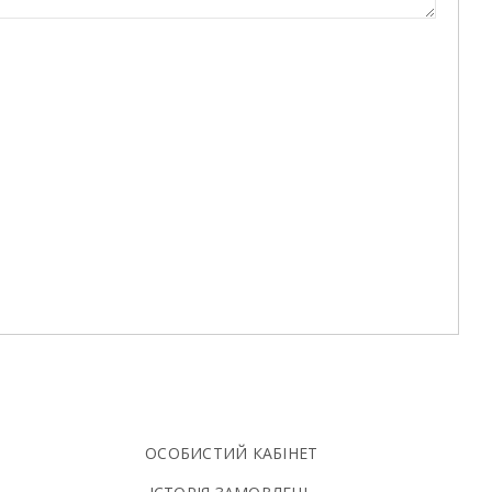
ОСОБИСТИЙ КАБІНЕТ