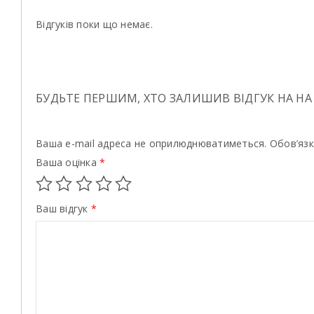
Відгуків поки що немає.
БУДЬТЕ ПЕРШИМ, ХТО ЗАЛИШИВ ВІДГУК НА НА
Ваша e-mail адреса не оприлюднюватиметься.
Обов’язк
Ваша оцінка
*
Ваш відгук
*