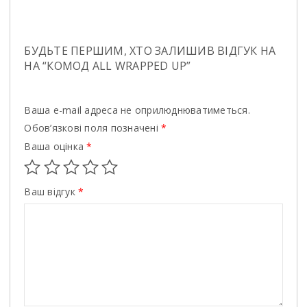
БУДЬТЕ ПЕРШИМ, ХТО ЗАЛИШИВ ВІДГУК НА
НА “КОМОД ALL WRAPPED UP”
Ваша e-mail адреса не оприлюднюватиметься.
Обов’язкові поля позначені
*
Ваша оцінка
*
Ваш відгук
*