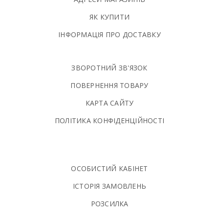
ЯК КУПИТИ
ІНФОРМАЦІЯ ПРО ДОСТАВКУ
ЗВОРОТНИЙ ЗВ'ЯЗОК
ПОВЕРНЕННЯ ТОВАРУ
КАРТА САЙТУ
ПОЛIТИКА КОНФIДЕНЦIЙНОСТI
ОСОБИСТИЙ КАБІНЕТ
ІСТОРІЯ ЗАМОВЛЕНЬ
РОЗСИЛКА