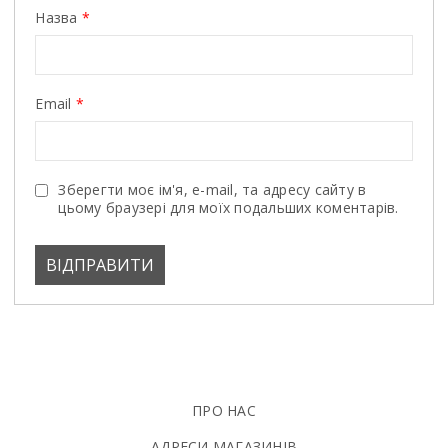
Назва
*
Email
*
Зберегти моє ім'я, e-mail, та адресу сайту в
цьому браузері для моїх подальших коментарів.
ПРО НАС
АДРЕСИ МАГАЗИНІВ