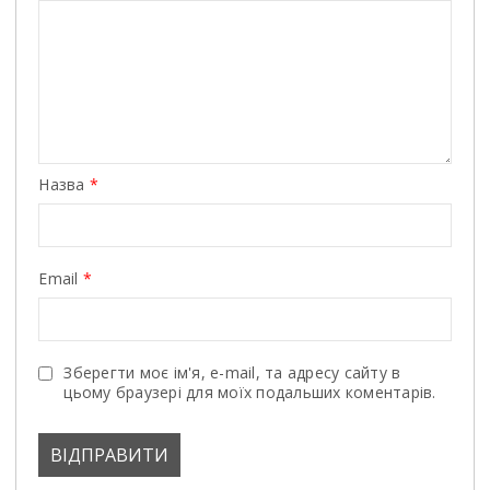
Назва
*
Email
*
Зберегти моє ім'я, e-mail, та адресу сайту в
цьому браузері для моїх подальших коментарів.