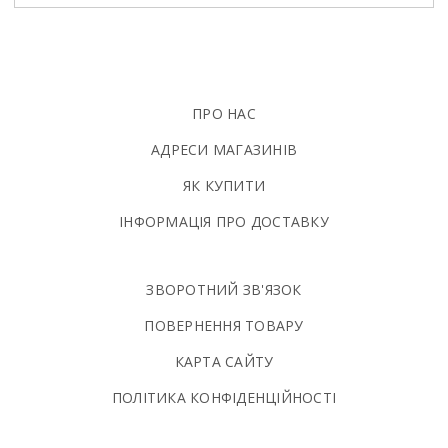
ПРО НАС
АДРЕСИ МАГАЗИНІВ
ЯК КУПИТИ
ІНФОРМАЦІЯ ПРО ДОСТАВКУ
ЗВОРОТНИЙ ЗВ'ЯЗОК
ПОВЕРНЕННЯ ТОВАРУ
КАРТА САЙТУ
ПОЛIТИКА КОНФIДЕНЦIЙНОСТI