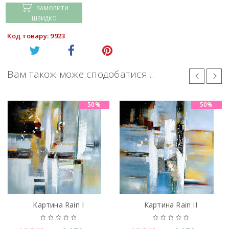
ЗАМОВИТИ
ШВИДКО
Код товару: 9923
Вам також може сподобатися…
50%
50%
Картина Rain I
Картина Rain II