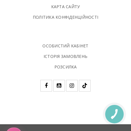
КАРТА САЙТУ
ПОЛIТИКА КОНФIДЕНЦIЙНОСТI
ОСОБИСТИЙ КАБІНЕТ
ІСТОРІЯ ЗАМОВЛЕНЬ
РОЗСИЛКА