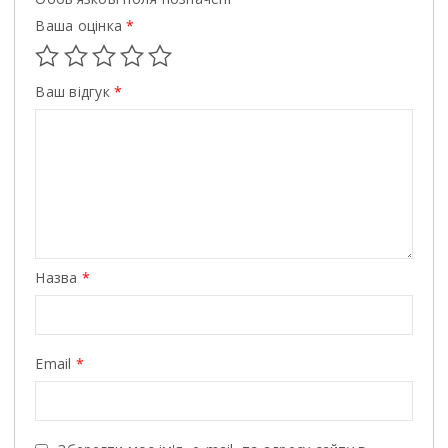
Ваша оцінка
*
Ваш відгук
*
Назва
*
Email
*