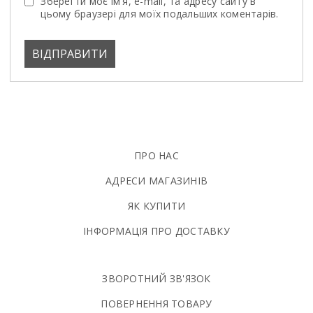
Зберегти моє ім'я, e-mail, та адресу сайту в
цьому браузері для моїх подальших коментарів.
ПРО НАС
АДРЕСИ МАГАЗИНІВ
ЯК КУПИТИ
ІНФОРМАЦІЯ ПРО ДОСТАВКУ
ЗВОРОТНИЙ ЗВ'ЯЗОК
ПОВЕРНЕННЯ ТОВАРУ