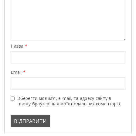
Назва
*
Email
*
Зберегти моє ім'я, e-mail, та адресу сайту в
цьому браузері для моїх подальших коментарів.