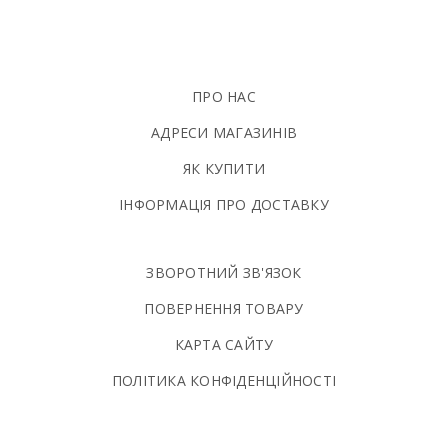
ПРО НАС
АДРЕСИ МАГАЗИНІВ
ЯК КУПИТИ
ІНФОРМАЦІЯ ПРО ДОСТАВКУ
ЗВОРОТНИЙ ЗВ'ЯЗОК
ПОВЕРНЕННЯ ТОВАРУ
КАРТА САЙТУ
ПОЛIТИКА КОНФIДЕНЦIЙНОСТI