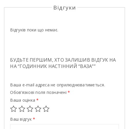
Відгуки
Відгуків поки що немає.
БУДЬТЕ ПЕРШИМ, ХТО ЗАЛИШИВ ВІДГУК НА
НА “ГОДИННИК НАСТІННИЙ “ВАЗА””
Ваша e-mail адреса не оприлюднюватиметься.
Обов’язкові поля позначені
*
Ваша оцінка
*
Ваш відгук
*