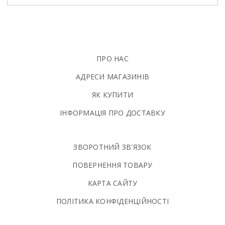
ПРО НАС
АДРЕСИ МАГАЗИНІВ
ЯК КУПИТИ
ІНФОРМАЦІЯ ПРО ДОСТАВКУ
ЗВОРОТНИЙ ЗВ'ЯЗОК
ПОВЕРНЕННЯ ТОВАРУ
КАРТА САЙТУ
ПОЛIТИКА КОНФIДЕНЦIЙНОСТI