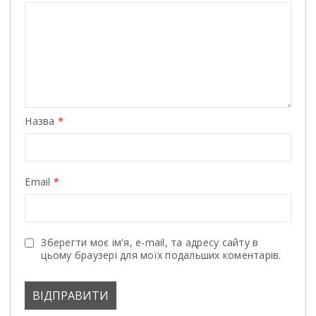
Назва
*
Email
*
Зберегти моє ім'я, e-mail, та адресу сайту в
цьому браузері для моїх подальших коментарів.