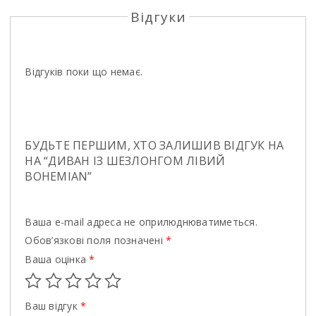
Відгуки
Відгуків поки що немає.
БУДЬТЕ ПЕРШИМ, ХТО ЗАЛИШИВ ВІДГУК НА
НА “ДИВАН ІЗ ШЕЗЛОНГОМ ЛIВИЙ
BOHEMIAN”
Ваша e-mail адреса не оприлюднюватиметься.
Обов’язкові поля позначені
*
Ваша оцінка
*
Ваш відгук
*