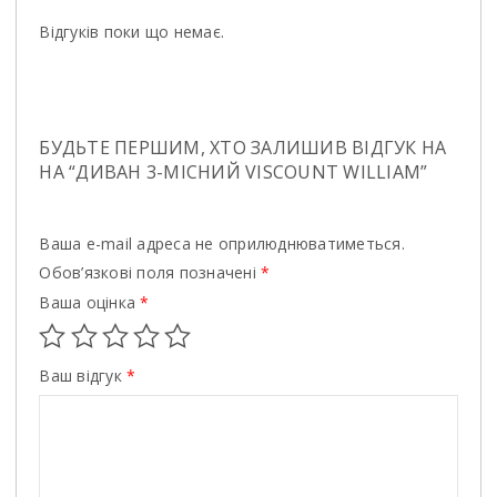
Відгуків поки що немає.
БУДЬТЕ ПЕРШИМ, ХТО ЗАЛИШИВ ВІДГУК НА
НА “ДИВАН 3-МІСНИЙ VISCOUNT WILLIAM”
Ваша e-mail адреса не оприлюднюватиметься.
Обов’язкові поля позначені
*
Ваша оцінка
*
Ваш відгук
*