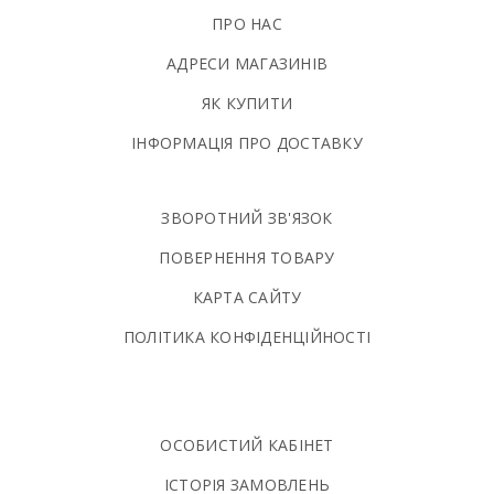
ПРО НАС
АДРЕСИ МАГАЗИНІВ
ЯК КУПИТИ
ІНФОРМАЦІЯ ПРО ДОСТАВКУ
ЗВОРОТНИЙ ЗВ'ЯЗОК
ПОВЕРНЕННЯ ТОВАРУ
КАРТА САЙТУ
ПОЛIТИКА КОНФIДЕНЦIЙНОСТI
ОСОБИСТИЙ КАБІНЕТ
ІСТОРІЯ ЗАМОВЛЕНЬ