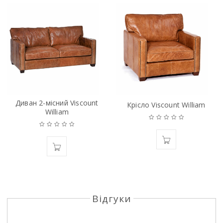
Диван 2-місний Viscount
Крісло Viscount William
William
Відгуки