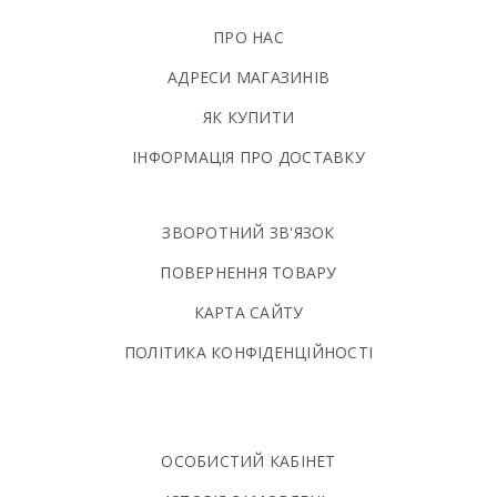
ПРО НАС
АДРЕСИ МАГАЗИНІВ
ЯК КУПИТИ
ІНФОРМАЦІЯ ПРО ДОСТАВКУ
ЗВОРОТНИЙ ЗВ'ЯЗОК
ПОВЕРНЕННЯ ТОВАРУ
КАРТА САЙТУ
ПОЛIТИКА КОНФIДЕНЦIЙНОСТI
ОСОБИСТИЙ КАБІНЕТ