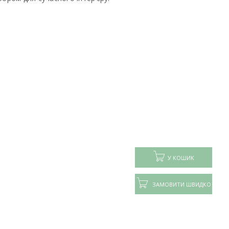
У КОШИК
ЗАМОВИТИ ШВИДКО