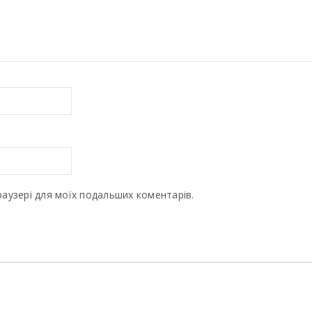
браузері для моїх подальших коментарів.