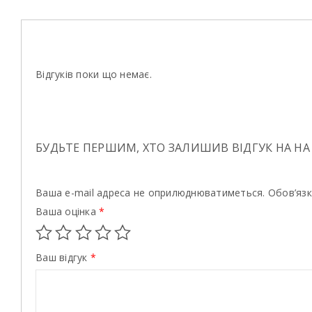
Відгуків поки що немає.
БУДЬТЕ ПЕРШИМ, ХТО ЗАЛИШИВ ВІДГУК НА НА
Ваша e-mail адреса не оприлюднюватиметься.
Обов’язк
Ваша оцінка
*
Ваш відгук
*