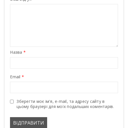
Назва
*
Email
*
Зберегти моє ім'я, e-mail, та адресу сайту в
цьому браузері для моїх подальших коментарів.