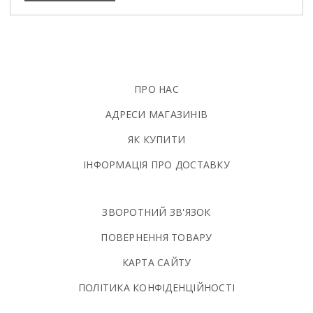
ПРО НАС
АДРЕСИ МАГАЗИНІВ
ЯК КУПИТИ
ІНФОРМАЦІЯ ПРО ДОСТАВКУ
ЗВОРОТНИЙ ЗВ'ЯЗОК
ПОВЕРНЕННЯ ТОВАРУ
КАРТА САЙТУ
ПОЛIТИКА КОНФIДЕНЦIЙНОСТI