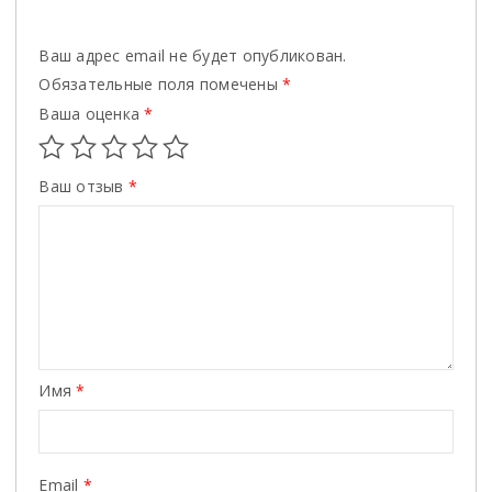
Ваш адрес email не будет опубликован.
Обязательные поля помечены
*
Ваша оценка
*
Ваш отзыв
*
Имя
*
Email
*