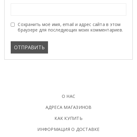
Сохранить моё имя, email и адрес сайта в этом
браузере для последующих моих комментариев.
О НАС
АДРЕСА МАГАЗИНОВ
КАК КУПИТЬ
ИНФОРМАЦИЯ О ДОСТАВКЕ