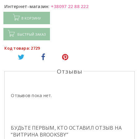
Интернет-магазин
:
+38097 22 88 222
В КОРЗИНУ
БЫСТРЫЙ ЗАКАЗ
Код товара: 2729
Отзывы
Отзывов пока нет.
БУДЬТЕ ПЕРВЫМ, КТО ОСТАВИЛ ОТЗЫВ НА
“ВИТРИНА BROOKSBY”