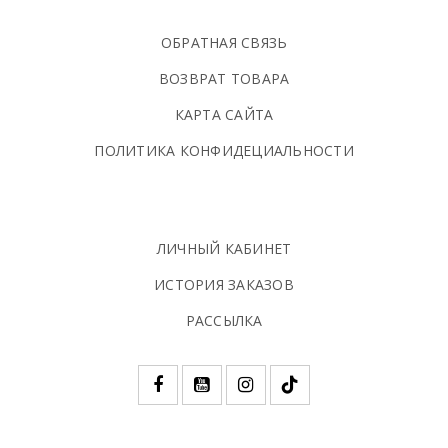
ОБРАТНАЯ СВЯЗЬ
ВОЗВРАТ ТОВАРА
КАРТА САЙТА
ПОЛИТИКА КОНФИДЕЦИАЛЬНОСТИ
ЛИЧНЫЙ КАБИНЕТ
ИСТОРИЯ ЗАКАЗОВ
РАССЫЛКА