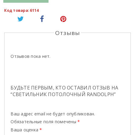
Код товара: 6114
Отзывы
Отзывов пока нет.
БУДЬТЕ ПЕРВЫМ, КТО ОСТАВИЛ ОТЗЫВ НА
“СВЕТИЛЬНИК ПОТОЛОЧНЫЙ RANDOLPH”
Ваш адрес email не будет опубликован.
Обязательные поля помечены
*
Ваша оценка
*