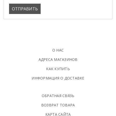
О НАС
АДРЕСА МАГАЗИНОВ
КАК КУПИТЬ
ИНФОРМАЦИЯ О ДОСТАВКЕ
ОБРАТНАЯ СВЯЗЬ
ВОЗВРАТ ТОВАРА
КАРТА САЙТА