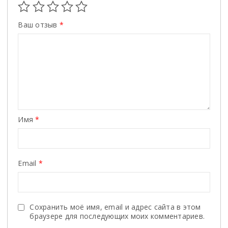
Ваш отзыв
*
Имя
*
Email
*
Сохранить моё имя, email и адрес сайта в этом
браузере для последующих моих комментариев.