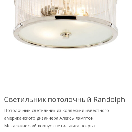
Светильник потолочный Randolph
Потолочный светильник из коллекции известного
американского дизайнера Алексы Хэмптон.
Металлический корпус светильника покрыт