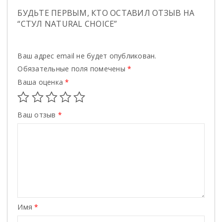
БУДЬТЕ ПЕРВЫМ, КТО ОСТАВИЛ ОТЗЫВ НА
“СТУЛ NATURAL CHOICE”
Ваш адрес email не будет опубликован.
Обязательные поля помечены
*
Ваша оценка
*
Ваш отзыв
*
Имя
*