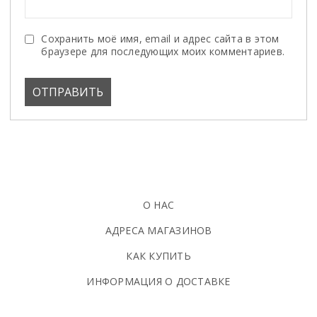
Сохранить моё имя, email и адрес сайта в этом
браузере для последующих моих комментариев.
О НАС
АДРЕСА МАГАЗИНОВ
КАК КУПИТЬ
ИНФОРМАЦИЯ О ДОСТАВКЕ