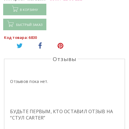
В КОРЗИНУ
БЫСТРЫЙ ЗАКАЗ
Код товара: 6830
Отзывы
Отзывов пока нет.
БУДЬТЕ ПЕРВЫМ, КТО ОСТАВИЛ ОТЗЫВ НА
“СТУЛ CARTER”