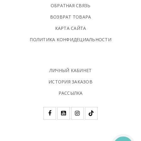
ОБРАТНАЯ СВЯЗЬ
ВОЗВРАТ ТОВАРА
КАРТА САЙТА
ПОЛИТИКА КОНФИДЕЦИАЛЬНОСТИ
ЛИЧНЫЙ КАБИНЕТ
ИСТОРИЯ ЗАКАЗОВ
РАССЫЛКА