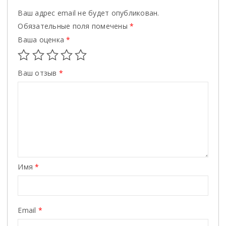
Ваш адрес email не будет опубликован.
Обязательные поля помечены
*
Ваша оценка
*
Ваш отзыв
*
Имя
*
Email
*