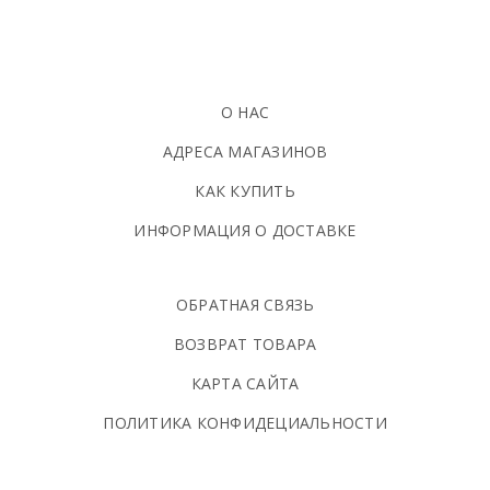
О НАС
АДРЕСА МАГАЗИНОВ
КАК КУПИТЬ
ИНФОРМАЦИЯ О ДОСТАВКЕ
ОБРАТНАЯ СВЯЗЬ
ВОЗВРАТ ТОВАРА
КАРТА САЙТА
ПОЛИТИКА КОНФИДЕЦИАЛЬНОСТИ