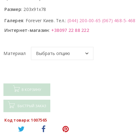
Размер
:
203x91x78
Галерея
:
Forever Киев. Тел.:
(044) 200-00-65
(067) 468-5-468
Интернет-магазин
:
+38097 22 88 222
Материал
В КОРЗИНУ
БЫСТРЫЙ ЗАКАЗ
Код товара: 1007565