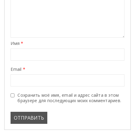
Имя
*
Email
*
Сохранить моё имя, email и адрес сайта в этом
браузере для последующих моих комментариев.