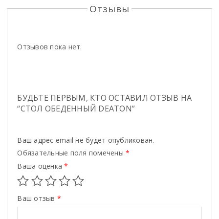
Отзывы
Отзывов пока нет.
БУДЬТЕ ПЕРВЫМ, КТО ОСТАВИЛ ОТЗЫВ НА
“СТОЛ ОБЕДЕННЫЙ DEATON”
Ваш адрес email не будет опубликован.
Обязательные поля помечены
*
Ваша оценка
*
Ваш отзыв
*