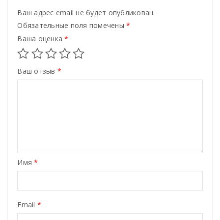
Ваш адрес email не будет опубликован.
Обязательные поля помечены
*
Ваша оценка
*
Ваш отзыв
*
Имя
*
Email
*