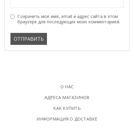
Сохранить моё имя, email и адрес сайта в этом
браузере для последующих моих комментариев.
О НАС
АДРЕСА МАГАЗИНОВ
КАК КУПИТЬ
ИНФОРМАЦИЯ О ДОСТАВКЕ