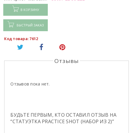
В КОРЗИНУ
БЫСТРЫЙ ЗАКАЗ
Код товара: 7612
Отзывы
Отзывов пока нет.
БУДЬТЕ ПЕРВЫМ, КТО ОСТАВИЛ ОТЗЫВ НА
“СТАТУЭТКА PRACTICE SHOT (НАБОР ИЗ 2)”