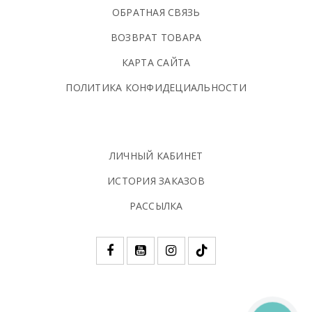
ОБРАТНАЯ СВЯЗЬ
ВОЗВРАТ ТОВАРА
КАРТА САЙТА
ПОЛИТИКА КОНФИДЕЦИАЛЬНОСТИ
ЛИЧНЫЙ КАБИНЕТ
ИСТОРИЯ ЗАКАЗОВ
РАССЫЛКА