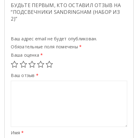
БУДЬТЕ ПЕРВЫМ, КТО ОСТАВИЛ ОТЗЫВ НА
“ПОДСВЕЧНИКИ SANDRINGHAM (НАБОР ИЗ
2)”
Ваш адрес email не будет опубликован.
Обязательные поля помечены
*
Ваша оценка
*
Ваш отзыв
*
Имя
*