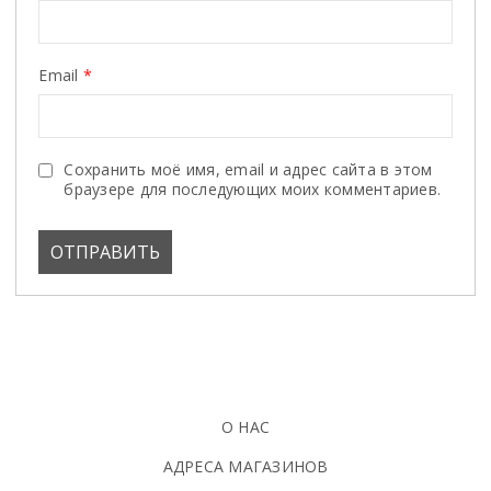
Email
*
Сохранить моё имя, email и адрес сайта в этом
браузере для последующих моих комментариев.
О НАС
АДРЕСА МАГАЗИНОВ