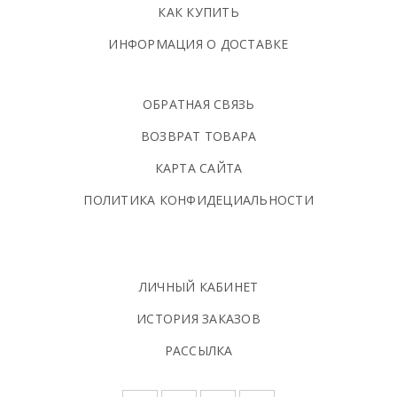
КАК КУПИТЬ
ИНФОРМАЦИЯ О ДОСТАВКЕ
ОБРАТНАЯ СВЯЗЬ
ВОЗВРАТ ТОВАРА
КАРТА САЙТА
ПОЛИТИКА КОНФИДЕЦИАЛЬНОСТИ
ЛИЧНЫЙ КАБИНЕТ
ИСТОРИЯ ЗАКАЗОВ
РАССЫЛКА