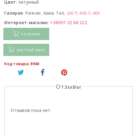
Цвет
:
латунный
Галерея
:
Forever, Киев. Тел.:
(067) 468-5-468
Интернет-магазин
:
+38097 22 88 222
В КОРЗИНУ
БЫСТРЫЙ ЗАКАЗ
Код товара: 8940
Отзывы
Отзывов пока нет.